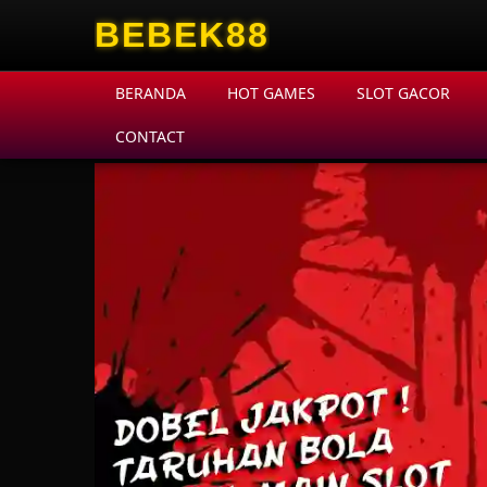
BEBEK88
BERANDA
HOT GAMES
SLOT GACOR
CONTACT