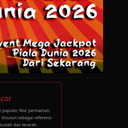
acor
populer, fitur permainan,
8 disusun sebagai referensi
mudah dan terarah.