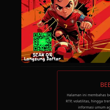
BEB
Halaman ini membahas ber
RTP, volatilitas, hingga t
informasi umum ag