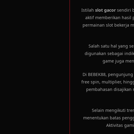
Istilah
slot gacor
sendiri
aktif memberikan hasil
permainan slot bekerja 
Salah satu hal yang s
digunakan sebagai indika
game juga menj
Di BEBEK88, pengunjung 
free spin, multiplier, h
pembahasan disajikan 
Selain mengikuti tr
menentukan batas pengg
Aktivitas gam