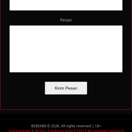
Pesan
Kirim Pesan
BEBEK88
© 2026.
All rights reserved
|
18+
Tentang Kami
|
Penulis
|
Hubungi Kami
|
FAQ
|
Responsible Gaming
|