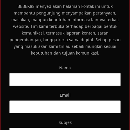
BEBEK88 menyediakan halaman kontak ini untuk
membantu pengunjung menyampaikan pertanyaan,
masukan, maupun kebutuhan informasi lainnya terkait
website. Tim kami terbuka terhadap berbagai bentuk
komunikasi, termasuk laporan konten, saran
pengembangan, hingga kerja sama digital. Setiap pesan
yang masuk akan kami tinjau sebaik mungkin sesuai
kebutuhan dan tujuan komunikasi.
Nama
Email
Subjek