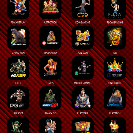
ADVANTPLAY
ASTROTECH
CQ9 GAMING
FLOWGAMING
GAMATRON
HABANERO
ION SLOT
JDB
JOKER
LIVE22
MICROGAMING
ONETOUCH
PG SOFT
PLAY’N GO
PLAYSTAR
PLAYTECH