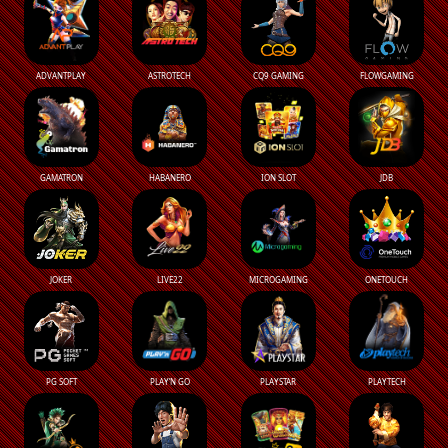
ADVANTPLAY
ASTROTECH
CQ9 GAMING
FLOWGAMING
GAMATRON
HABANERO
ION SLOT
JDB
JOKER
LIVE22
MICROGAMING
ONETOUCH
PG SOFT
PLAY’N GO
PLAYSTAR
PLAYTECH