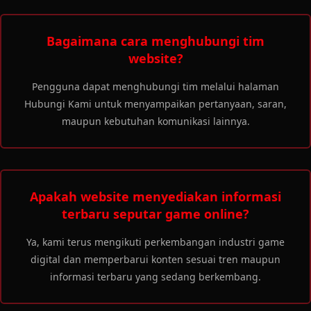
Bagaimana cara menghubungi tim
website?
Pengguna dapat menghubungi tim melalui halaman
Hubungi Kami untuk menyampaikan pertanyaan, saran,
maupun kebutuhan komunikasi lainnya.
Apakah website menyediakan informasi
terbaru seputar game online?
Ya, kami terus mengikuti perkembangan industri game
digital dan memperbarui konten sesuai tren maupun
informasi terbaru yang sedang berkembang.